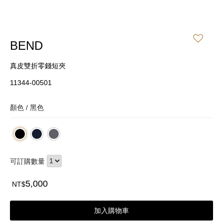
BEND
真皮雙折零錢短夾
11344-00501
顏色 /
黑色
可訂購數量
5,000
NT$
加入購物車