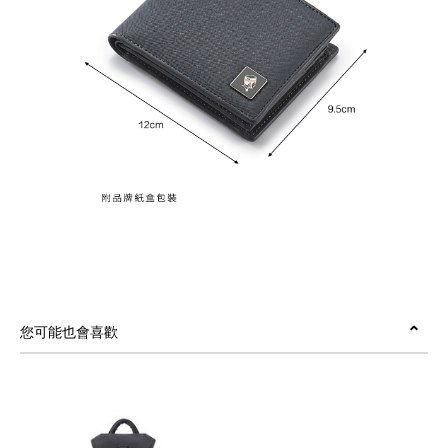
您可能也會喜歡