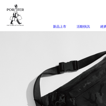
新品上市
活動快訊
經