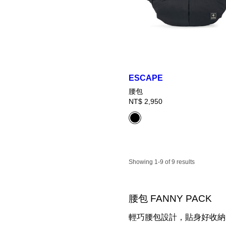
ESCAPE
腰包
NT$ 2,950
Showing 1-9 of 9 results
腰包 FANNY PACK
輕巧腰包設計，貼身好收納