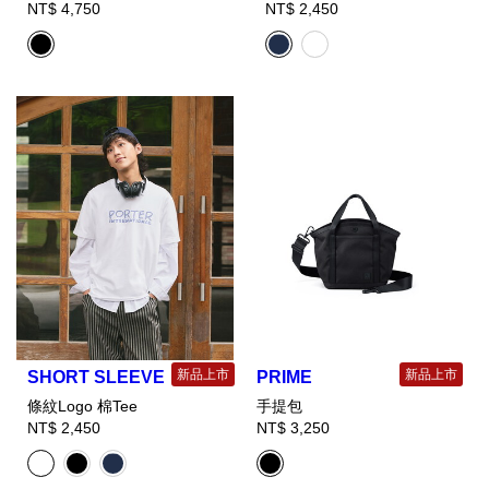
NT$ 4,750
NT$ 2,450
新品上市
新品上市
SHORT SLEEVE
PRIME
條紋Logo 棉Tee
手提包
NT$ 2,450
NT$ 3,250