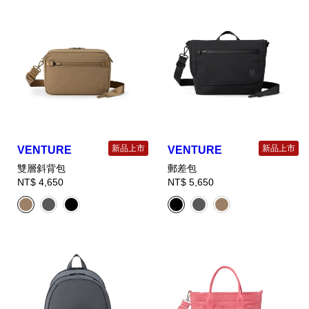
新品上市
新品上市
VENTURE
VENTURE
雙層斜背包
郵差包
NT$ 4,650
NT$ 5,650