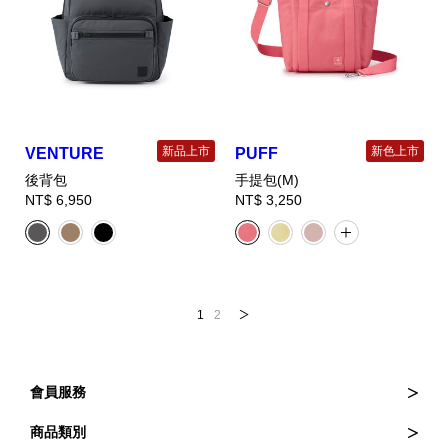
新品上市
新色上市
VENTURE
PUFF
後背包
手提包(M)
NT$ 6,950
NT$ 3,250
1
2
會員服務
訂購與退貨
商品類別