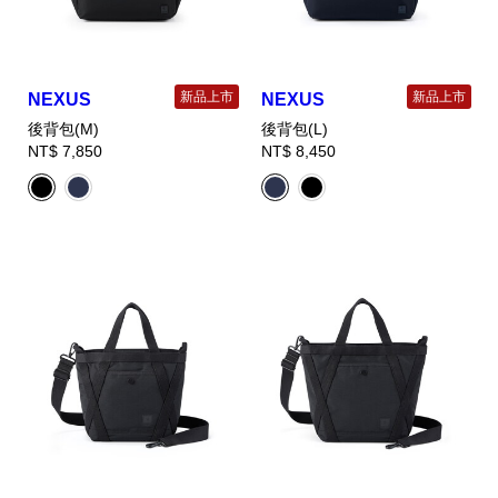
新品上市
新品上市
NEXUS
NEXUS
後背包(M)
後背包(L)
NT$ 7,850
NT$ 8,450