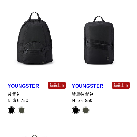
新品上市
新品上市
YOUNGSTER
YOUNGSTER
後背包
雙層後背包
NT$ 6,750
NT$ 6,950