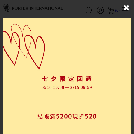
(
0
)
新品上市
新品上市
新品上市
YOUNGSTER
YOUNGSTER
斜背包
雙層斜背包(S)