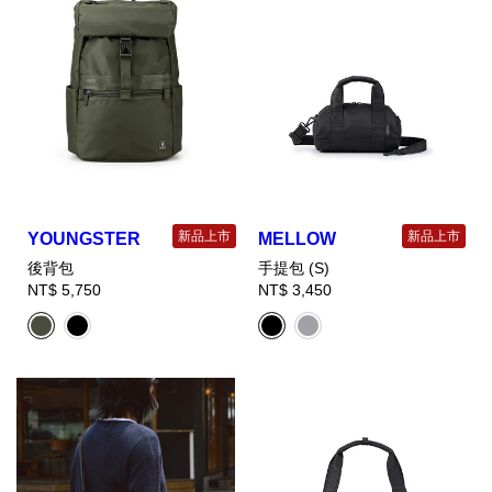
新品上市
新品上市
YOUNGSTER
MELLOW
後背包
手提包 (S)
NT$ 5,750
NT$ 3,450