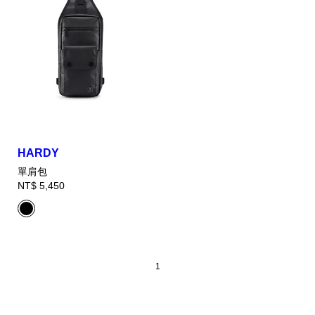
HARDY
單肩包
NT$ 5,450
1