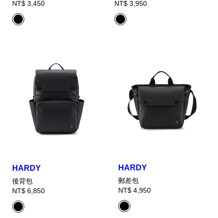
NT$ 3,450
NT$ 3,950
HARDY
HARDY
郵差包
後背包
NT$ 4,950
NT$ 6,850