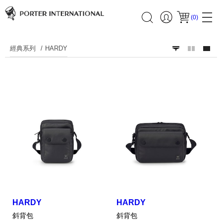
(
0
)
經典系列
HARDY
HARDY
HARDY
斜背包
斜背包