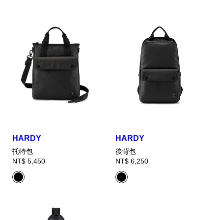
HARDY
HARDY
托特包
後背包
NT$ 5,450
NT$ 6,250