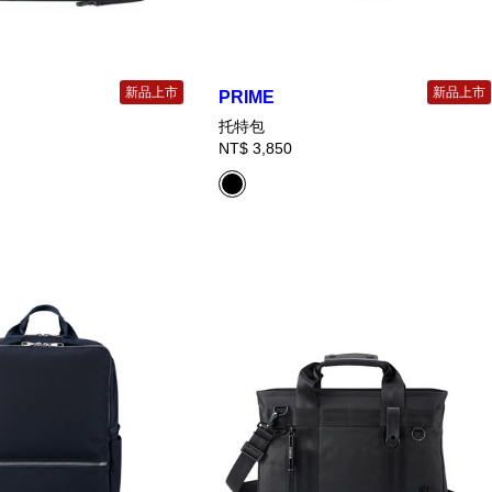
新品上市
新品上市
PRIME
托特包
NT$ 3,850