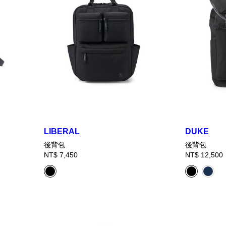
LIBERAL
DUKE
後背包
後背包
NT$ 7,450
NT$ 12,500