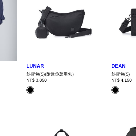
LUNAR
DEAN
斜背包(S)(附迷你萬用包）
斜背包(S)
NT$ 3,850
NT$ 4,150