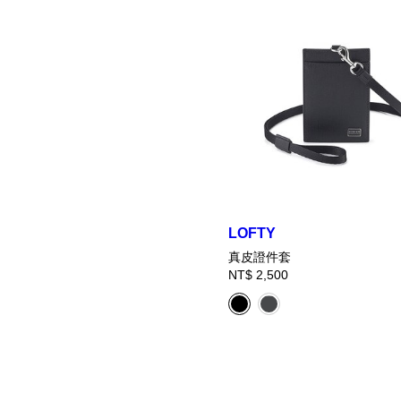
LOFTY
真皮證件套
NT$ 2,500