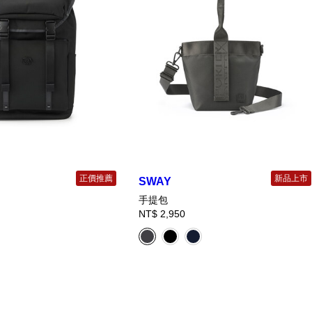
正價推薦
新品上市
SWAY
手提包
NT$ 2,950