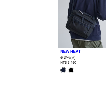
NEW HEAT
斜背包(M)
NT$ 7,450