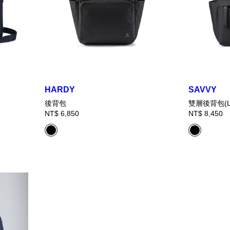
HARDY
SAVVY
後背包
雙層後背包(L
NT$ 6,850
NT$ 8,450