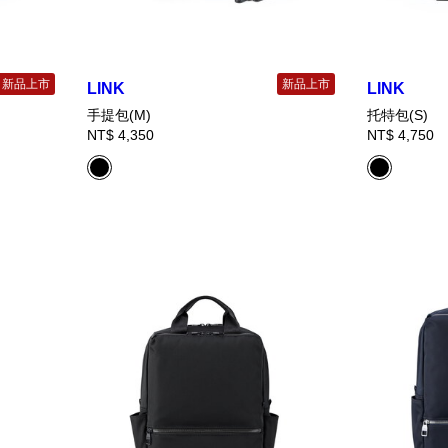
新品上市
新品上市
LINK
LINK
手提包(M)
托特包(S)
NT$ 4,350
NT$ 4,750