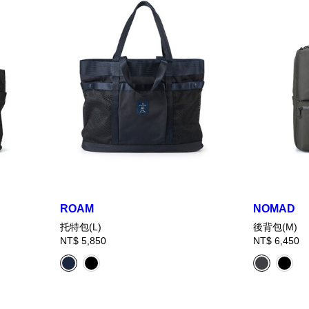
ROAM
NOMAD
托特包(L)
後背包(M)
NT$ 5,850
NT$ 6,450