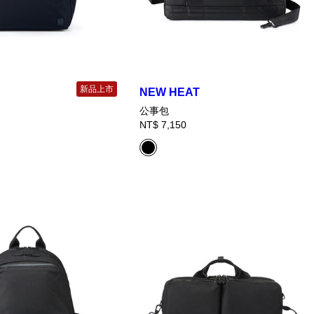
新品上市
NEW HEAT
公事包
NT$ 7,150