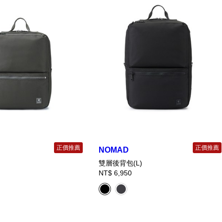
正價推薦
正價推薦
NOMAD
雙層後背包(L)
NT$ 6,950