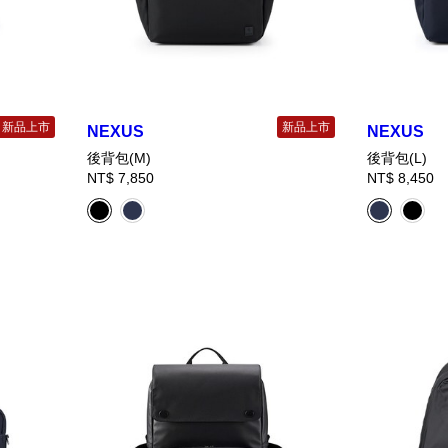
新品上市
新品上市
NEXUS
NEXUS
後背包(M)
後背包(L)
NT$ 7,850
NT$ 8,450