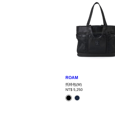
ROAM
托特包(M)
NT$ 5,250