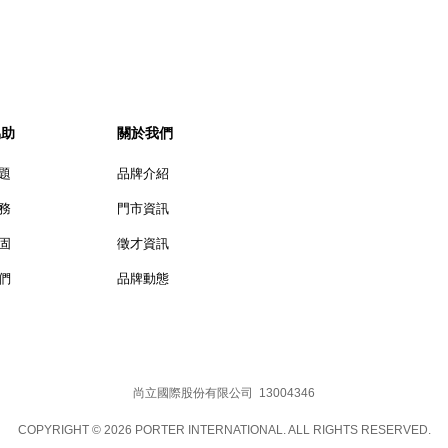
協助
關於我們
題
品牌介紹
務
門市資訊
固
徵才資訊
們
品牌動態
尚立國際股份有限公司 13004346
COPYRIGHT © 2026 PORTER INTERNATIONAL. ALL RIGHTS RESERVED.