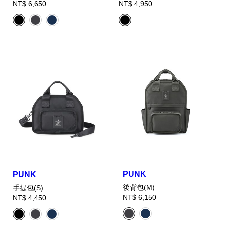
NT$ 6,650
NT$ 4,950
PUNK
PUNK
後背包(M)
手提包(S)
NT$ 6,150
NT$ 4,450