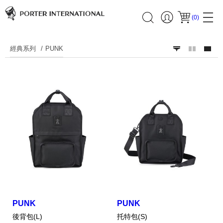
(
0
)
經典系列
PUNK
PUNK
PUNK
後背包(L)
托特包(S)