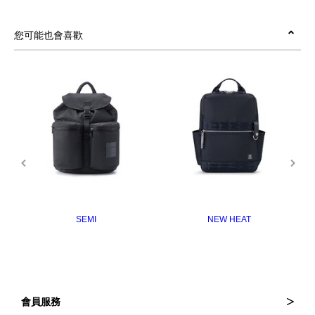
您可能也會喜歡
SEMI
NEW HEAT
會員服務