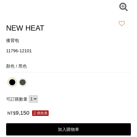
NEW HEAT
後背包
11796-12101
顏色 /
黑色
可訂購數量
9,150
NT$
正價推薦
加入購物車