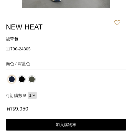
NEW HEAT
後背包
11796-24305
顏色 /
深藍色
可訂購數量
9,950
NT$
加入購物車