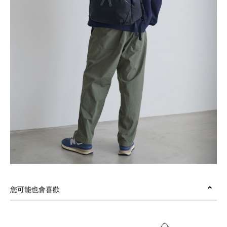
您可能也會喜歡