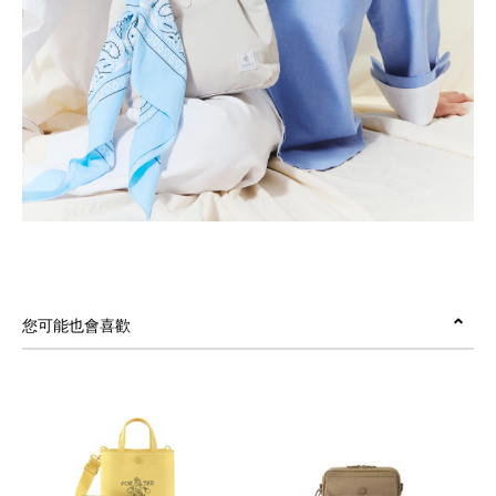
您可能也會喜歡